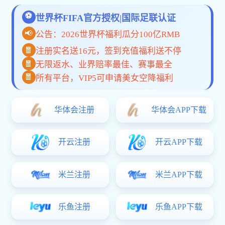
国王队官推幽默庆祝火箭主场胜利新年
传统再现打击盗版的创意方式
2026-06-08 01:06
阅读 79 次