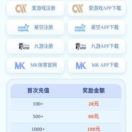
首页
体育动态
正文
在篮球的世界中，各支球队不仅通过比赛展现实力，还通过
社交媒体与球迷互动，传递幽默与创意。最近，国王队官推
以一种独特而幽默的方式庆祝火箭队主场胜利，并重现了新
年传统。这一举动不仅让人捧腹大笑，更巧妙地打击了盗版
行为。本文将从四个方面详细探讨国王队官推的这一创意，
包括其幽默庆祝的背景、社交媒体上的传播效果、对新年传
统的再现，以及如何通过这种方式打击盗版。希望通过这些
分析，可以更深入地理解体育文化在现代社会中的重要性和
影响力。
1、幽默庆祝的背景
国王队官推此次幽默庆祝活动，是为了向火箭队致敬，同时
也为新年的到来增添了一份欢乐气氛。在篮球赛季中，球队
间竞争激烈，而这种轻松的互动则缓解了紧张气氛，增进了