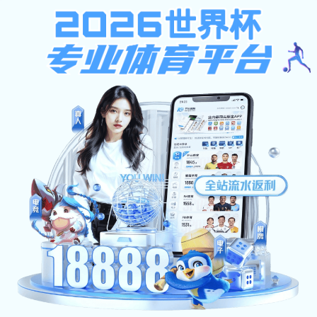
注册入口
冠亚官网
· 体育观看更便捷
连接你的赛事视野，打造球迷专属的数字主场。
冠亚官网
网页版
提供多终端支持、高清视频、 实时比分与赛事推
荐，让你随时随地畅享体育内容。
网页端入口
下载APP