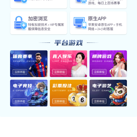
不仅提升了球队士气，也增强了竞争力。尤其是在面对强队
时，他们往往能够利用自己的优势打开局面，为球队奠定胜
利基础。
例如，在与联赛排名靠前球队交手时，这四名前锋通过精准
传递和跑位，多次撕开对方防线，成功制造出破门机会。这
种团队合作精神是他们取得优异成绩的重要因素之一。同
时，他们也展示了良好的适应能力，无论是主场还是客场，
都能够迅速进入状态并发挥作用。
此外，各个前锋之间形成了一种良性的竞争关系，这进一步
激励了他们不断提高自身水平。每个球员都希望能在教练面
前证明自己，从而获得更多出场时间。因此，在训练和比赛
中，不断碰撞出的火花使得整个攻击线愈加成熟，也为接下
来的赛事增添了不少悬念。
3、阿坎吉后腰位置调整必要性