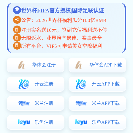
齐沃称赞国米四前锋表现出色阿坎吉后
腰位置或成新解决方案
2026-05-27 13:51
阅读 99 次